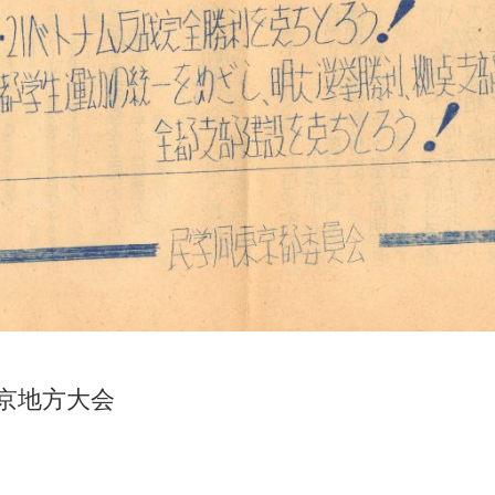
東京地方大会