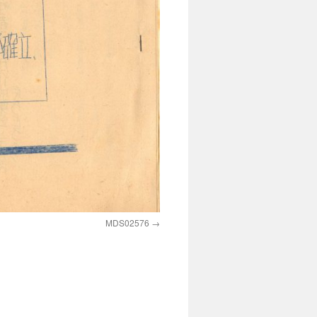
MDS02576