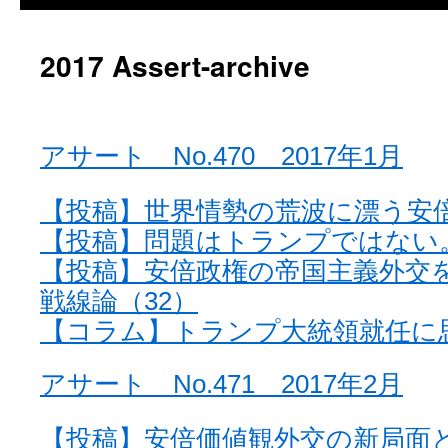
2017 Assert-archive
アサート No.470 2017年1月
【投稿】世界情勢の荒波に漂う安
【投稿】問題はトランプではない
【投稿】安倍政権の帝国主義外交
戦線論（32）
【コラム】トランプ大統領就任に
アサート No.471 2017年2月
【投稿】安倍価値観外交の新局面