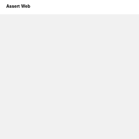
Assert Web