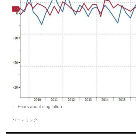
Fears about stagflation
パーマリンク