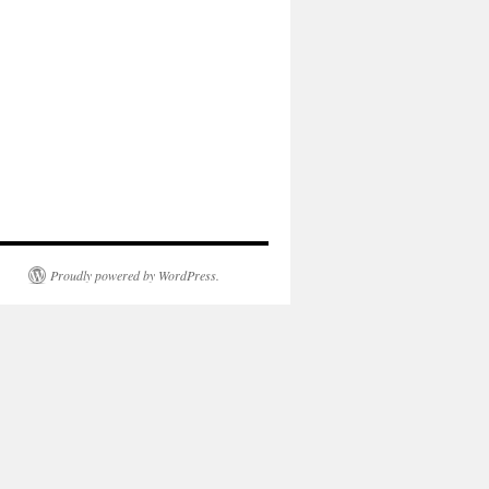
Proudly powered by WordPress.