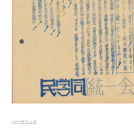
パーマリンク