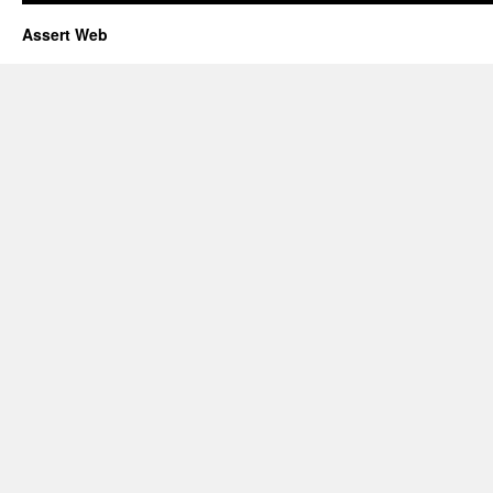
Assert Web