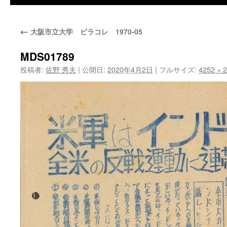
←
大阪市立大学 ビラコレ 1970-05
MDS01789
投稿者:
佐野 秀夫
|
公開日:
2020年4月2日
|
フルサイズ:
4252 × 