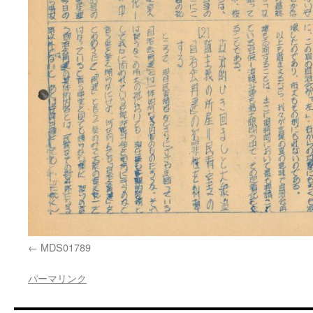
MDS01789
パーマリンク