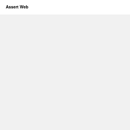
Assert Web