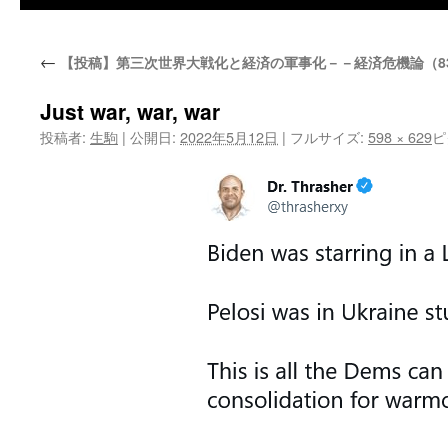
←
【投稿】第三次世界大戦化と経済の軍事化－－経済危機論（8
Just war, war, war
投稿者:
生駒
|
公開日:
2022年5月12日
|
フルサイズ:
598 × 629
ピ