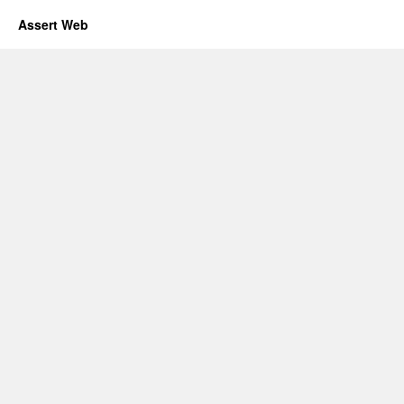
Assert Web