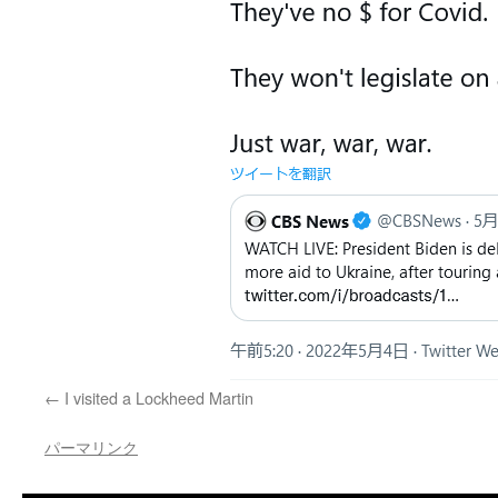
I visited a Lockheed Martin
パーマリンク