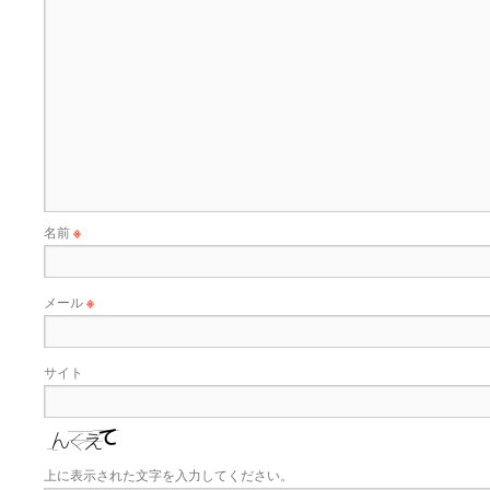
名前
※
メール
※
サイト
上に表示された文字を入力してください。