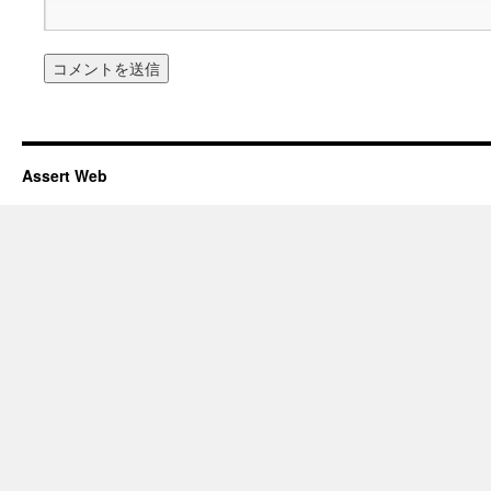
Assert Web