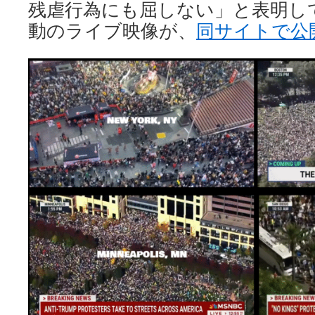
残虐行為にも屈しない」と表明し
動のライブ映像が、
同サイトで公