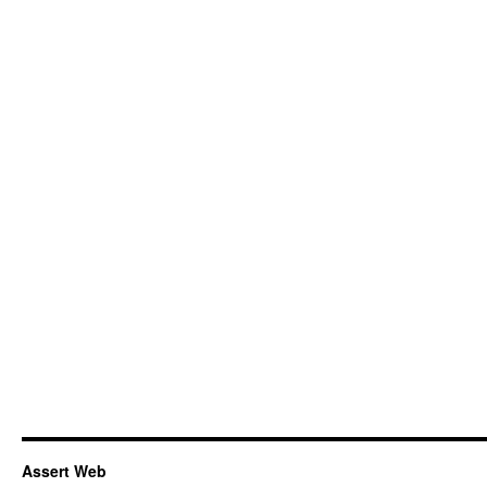
Assert Web