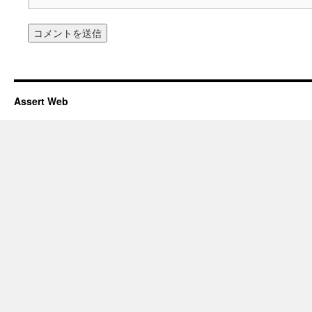
Assert Web