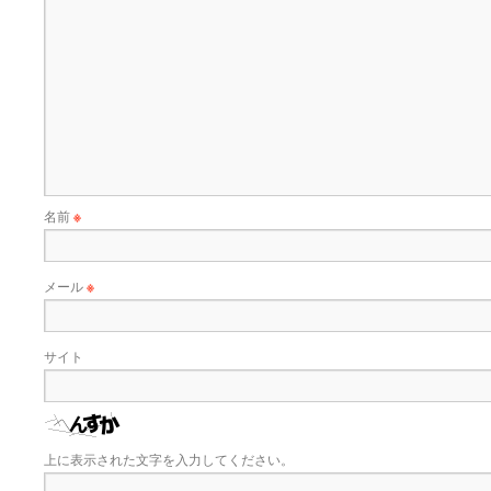
名前
※
メール
※
サイト
上に表示された文字を入力してください。