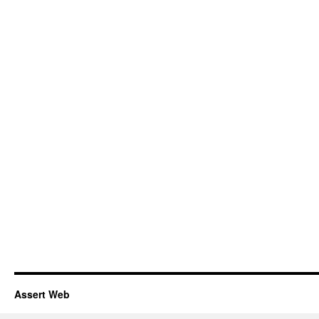
Assert Web