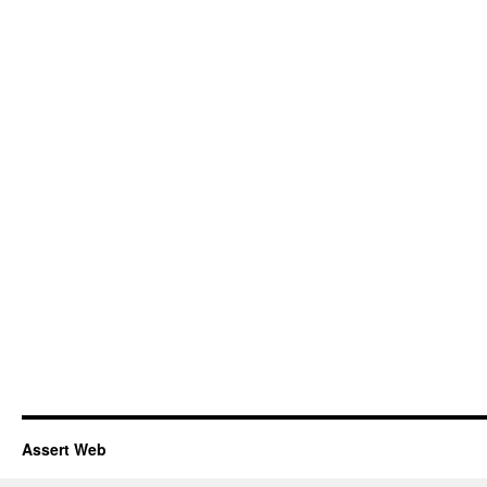
Assert Web