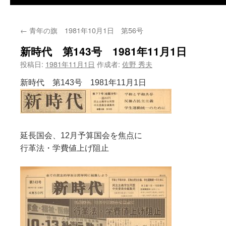
←
青年の旗 1981年10月1日 第56号
新時代 第143号 1981年11月1日
投稿日:
1981年11月1日
作成者:
佐野 秀夫
新時代 第143号 1981年11月1
日
延長国会、12月予算国会を焦点に
行革法・学費値上げ阻止