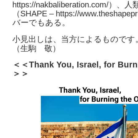
https://nakbaliberation.com
（SHAPE – https://www.theshape
バーでもある。
小見出しは、当方によるものです
（生駒 敬）
＜＜Thank You, Israel, for Burn
＞＞