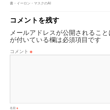
書・イーロン・マスクのAI
コメントを残す
メールアドレスが公開されること
が付いている欄は必須項目です
コメント
※
名前
※