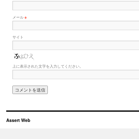
メール
※
サイト
上に表示された文字を入力してください。
Assert Web