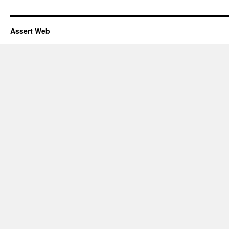
Assert Web