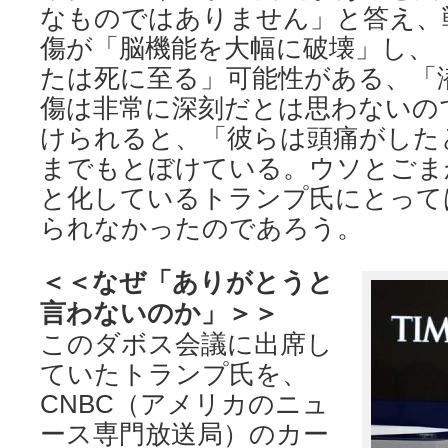
なものではありません」と答え、
傷が「脳機能を大幅に破壊」し、
たは死に至る」可能性がある、「
傷は非常に深刻だとは思わないの
けられると、「彼らは頭痛がした
までもとぼけている。ウソとごま
と化しているトランプ氏にとって
られなかったのであろう。
＜＜なぜ「ありがとうと
言わないのか」＞＞
このダボス会議に出席し
ていたトランプ氏を、
CNBC（アメリカのニュ
ース専門放送局）のカー