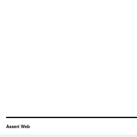
Assert Web