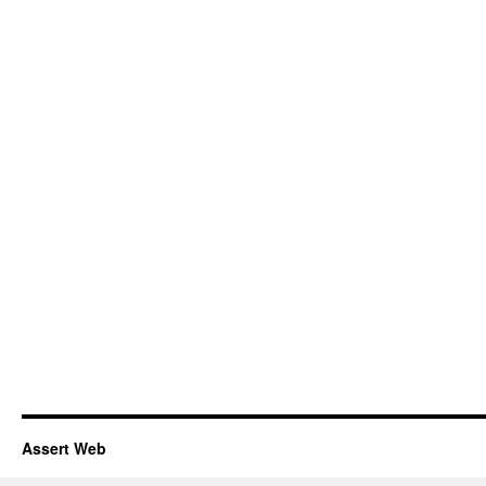
Assert Web