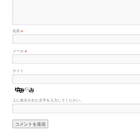
名前
※
メール
※
サイト
上に表示された文字を入力してください。