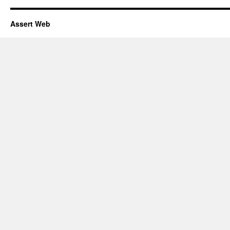
Assert Web