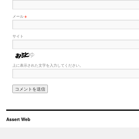
メール
※
サイト
上に表示された文字を入力してください。
Assert Web