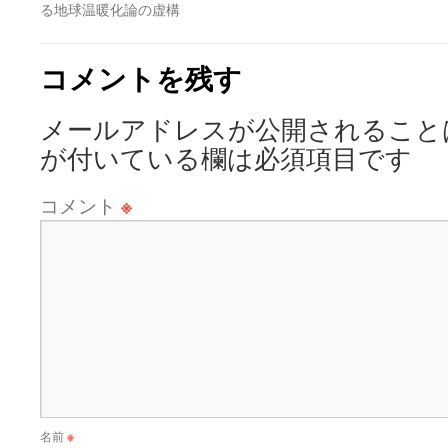
る地球温暖化論の虚構
コメントを残す
メールアドレスが公開されること
が付いている欄は必須項目です
コメント
※
名前
※