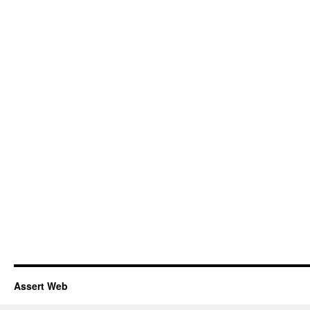
Assert Web