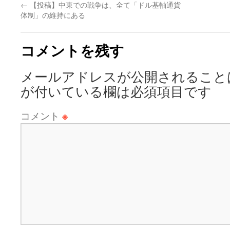
←
【投稿】中東での戦争は、全て「ドル基軸通貨
体制」の維持にある
コメントを残す
メールアドレスが公開されること
が付いている欄は必須項目です
コメント
※