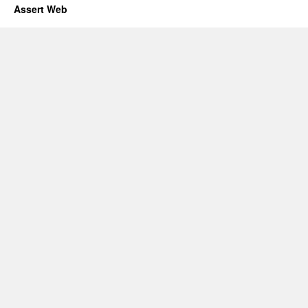
Assert Web