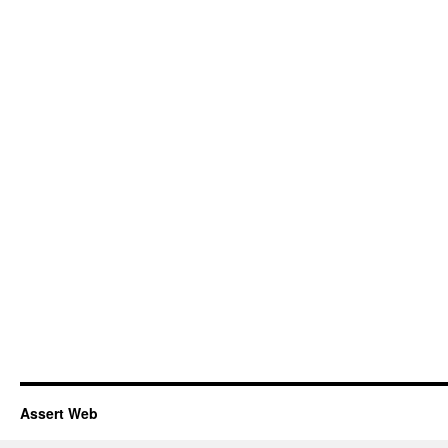
Assert Web