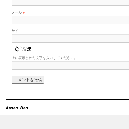
メール
※
サイト
上に表示された文字を入力してください。
Assert Web