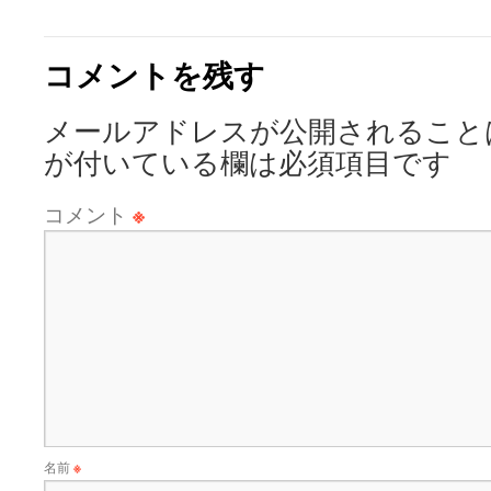
コメントを残す
メールアドレスが公開されること
が付いている欄は必須項目です
コメント
※
名前
※