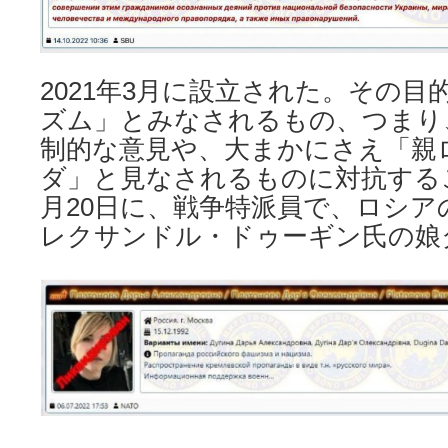
2021年3月に設立された。その
ズム」とみなされるもの、つまり
制的な意見や、大まかにさえ「親
ダ」と見なされるものに対抗する
月20日に、戦争特派員で、ロシア
レクサンドル・ドゥーギン氏の娘