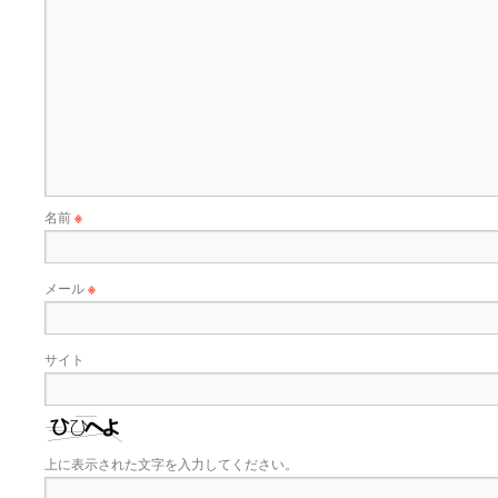
名前
※
メール
※
サイト
上に表示された文字を入力してください。