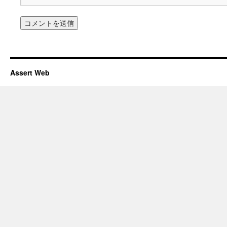
Assert Web