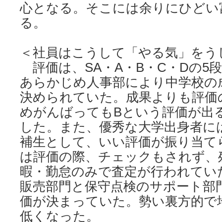
心となる。そこには余りにひどい
る。
＜社員はこうして「やる気」をう
評価は、SA・A・B・C・Dの5
あらかじめ人事部により中学校の
決められていた。成果よりも評価
めがんばってもBという評価が出
した。また、優秀な大学出身者に
補生として、いい評価が振り当て
は評価の際、チェックもされず、
暇・勤怠のみで査定が行われてい
販売部門と保守点検のサポート部
価が決まっていた。勢い裏方的で
低くなった。