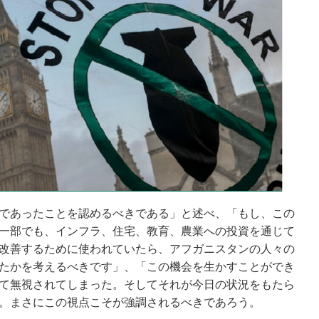
であったことを認めるべきである」と述べ、「もし、この
一部でも、インフラ、住宅、教育、農業への投資を通じて
改善するために使われていたら、アフガニスタンの人々の
たかを考えるべきです」、「この機会を生かすことができ
て無視されてしまった。そしてそれが今日の状況をもたら
。まさにこの視点こそが強調されるべきであろう。