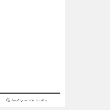
Proudly powered by WordPress.