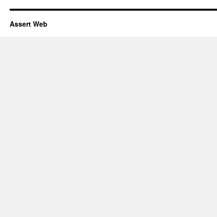
Assert Web