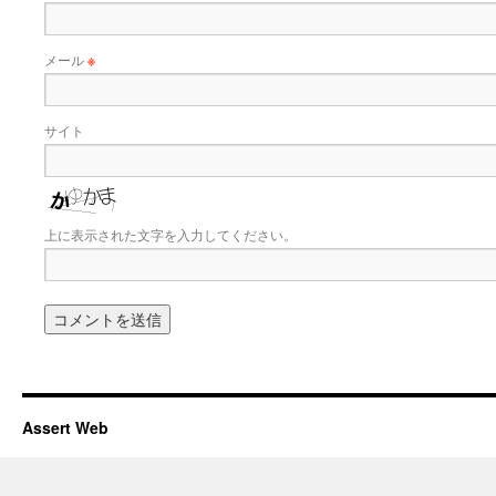
メール
※
サイト
上に表示された文字を入力してください。
Assert Web