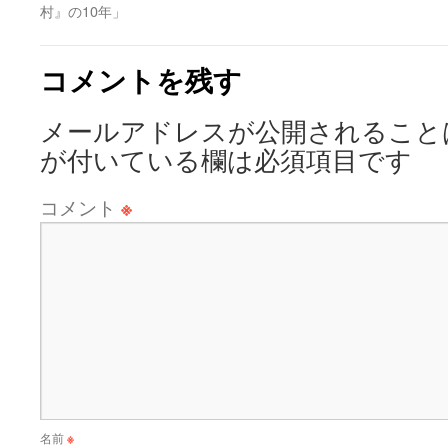
村』の10年」
コメントを残す
メールアドレスが公開されること
が付いている欄は必須項目です
コメント
※
名前
※