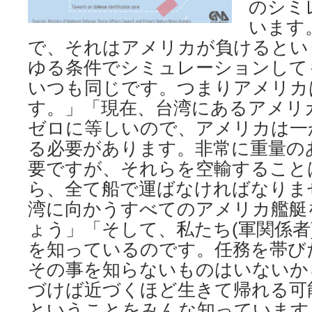
のシミ
います
で、それはアメリカが負けるとい
ゆる条件でシミュレーションして
いつも同じです。つまりアメリカ
す。」「現在、台湾にあるアメリ
ゼロに等しいので、アメリカは一
る必要があります。非常に重量の
要ですが、それらを空輸すること
ら、全て船で運ばなければなりま
湾に向かうすべてのアメリカ艦艇
ょう」「そして、私たち(軍関係者
を知っているのです。任務を帯び
その事を知らないものはいないか
づけば近づくほど生きて帰れる可
ということをみんな知っています。」（