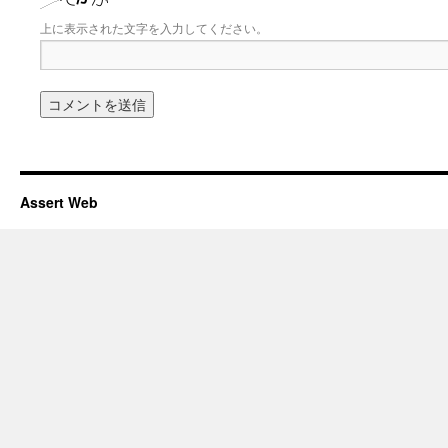
上に表示された文字を入力してください。
Assert Web