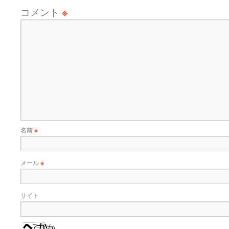
コメント
※
名前
※
メール
※
サイト