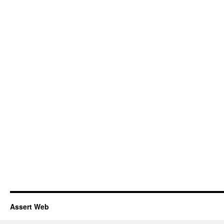
Assert Web