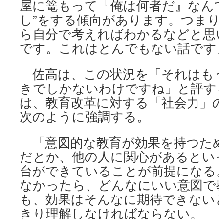
屋に篭もって『俺は何者だ』なん
し”をする傾向があります。つま
ら自分で考えればわかるなどと思
です。これはとんでもない話です
佐高は、この状況を「それはも
きでしかないわけですね」と評す
は、教育改革に対する「社会力」
次のように強調する。
「意図的な教育が効果を持つた
だとか、他の人に関心があるとい
台ができていることが前提になる
なかったら、どんなにいい意図で
も、効果はそんなに期待できない
きり理解しなければならない。