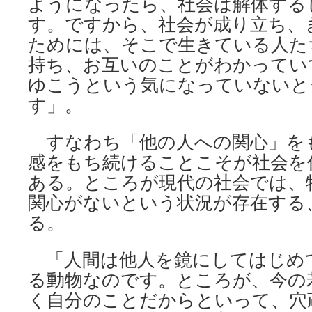
ようになったら、社会は解体する
す。ですから、社会が成り立ち、
ためには、そこで生きている人た
持ち、お互いのことがわかってい
ゆこうという気になっていないと
す」。
すなわち「他の人への関心」を
感をもち続けることこそが社会を
ある。ところが現代の社会では、
関心がないという状況が存在する
る。
「人間は他人を鏡にしてはじめ
る動物なのです。ところが、今の
く自分のことだからといって、穴