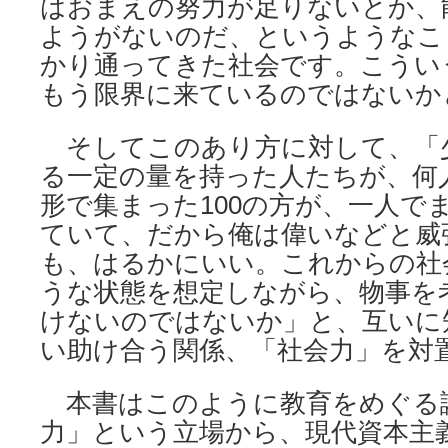
はおまえの努力が足りないとか、
ようがないのだ、というようなこ
かり通ってきた社会です。こうい
もう限界に来ているのではないか
そしてこのあり方に対して、「
る一定の量を持った人たちが、何
形で集まった100の方が、一人でま
ていて、だから俺は偉いなどと威
も、はるかにいい。これからの社
うな状態を想定しながら、物事を
けないのではないか」と、互いに
い助け合う関係、「社会力」を対
本書はこのように教育をめぐる
力」という立場から、現代資本主