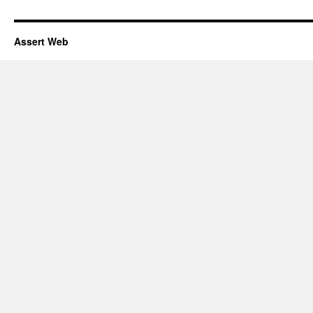
Assert Web