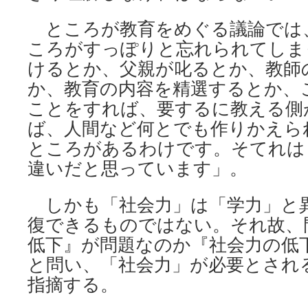
ところが教育をめぐる議論では
ころがすっぽりと忘れられてしま
けるとか、父親が叱るとか、教師
か、教育の内容を精選するとか、
ことをすれば、要するに教える側
ば、人間など何とでも作りかえら
ところがあるわけです。そてれは
違いだと思っています」。
しかも「社会力」は「学力」と
復できるものではない。それ故、
低下』が問題なのか『社会力の低
と問い、「社会力」が必要とされ
指摘する。