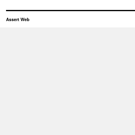
Assert Web