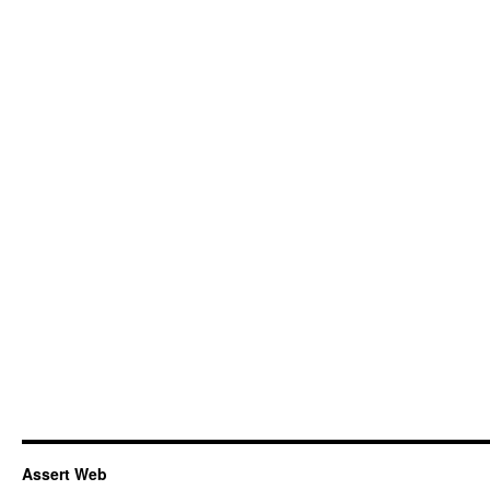
Assert Web