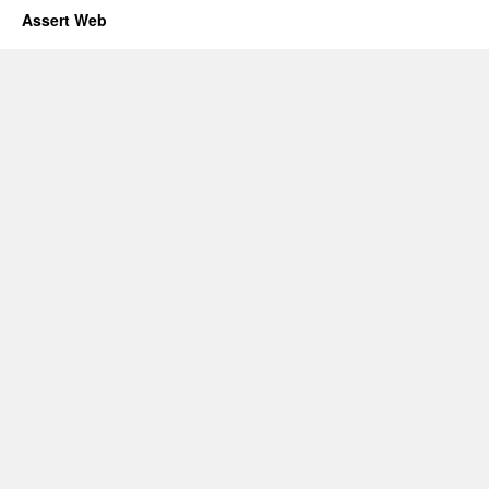
Assert Web