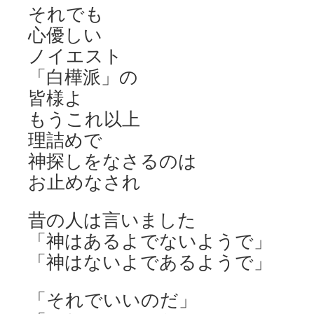
それでも
心優しい
ノイエスト
「白樺派」の
皆様よ
もうこれ以上
理詰めで
神探しをなさるのは
お止めなされ
昔の人は言いました
「神はあるよでないようで」
「神はないよであるようで」
「それでいいのだ」