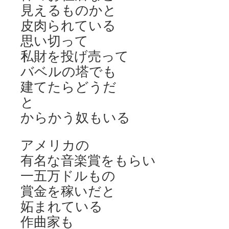
見えるものかと
皮肉られている
思い切って
私財を投げ売って
バベルの塔でも
建てたらどうだ
と
からかう奴もいる
アメリカの
有名な音楽賞をもらい
一五万ドルもの
賞金を稼いだと
妬まれている
作曲家も