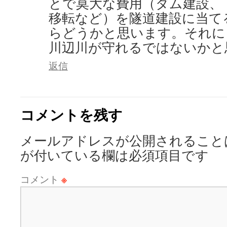
とで莫大な費用（ダム建設、
移転など）を隧道建設に当て
らどうかと思います。それに
川辺川が守れるではないかと
返信
コメントを残す
メールアドレスが公開されること
が付いている欄は必須項目です
コメント
※