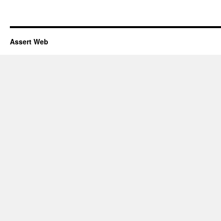
Assert Web