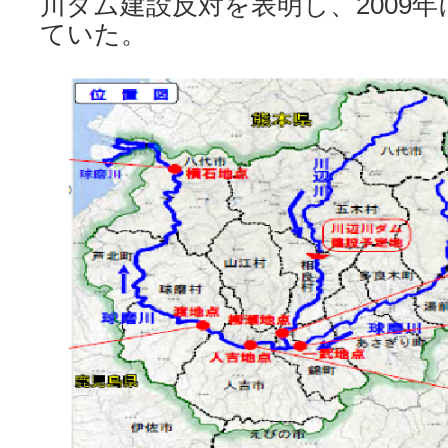
川ダム建設反対を表明し、2009
ていた。