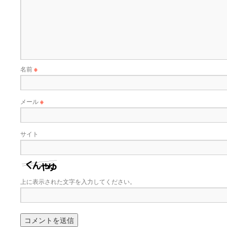
名前
※
メール
※
サイト
上に表示された文字を入力してください。