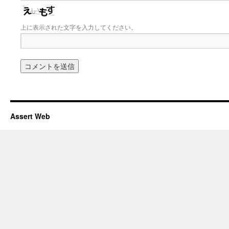
上に表示された文字を入力してください。
Assert Web