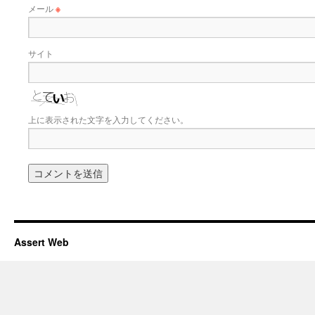
メール
※
サイト
上に表示された文字を入力してください。
Assert Web