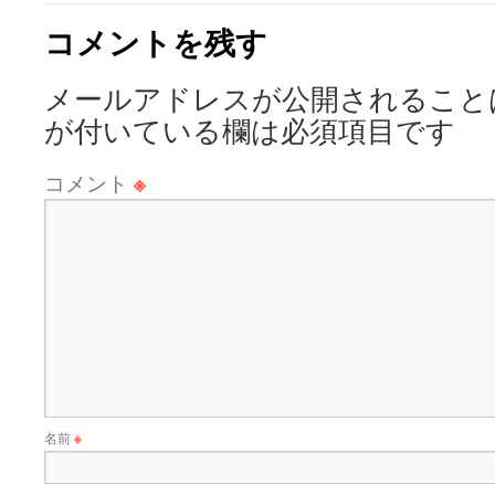
コメントを残す
メールアドレスが公開されること
が付いている欄は必須項目です
コメント
※
名前
※