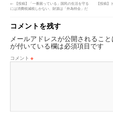
←
【投稿】「一番困っている」国民の生活を守る
【投稿】
には消費税減税しかない、財源は「外為特会」だ
コメントを残す
メールアドレスが公開されること
が付いている欄は必須項目です
コメント
※