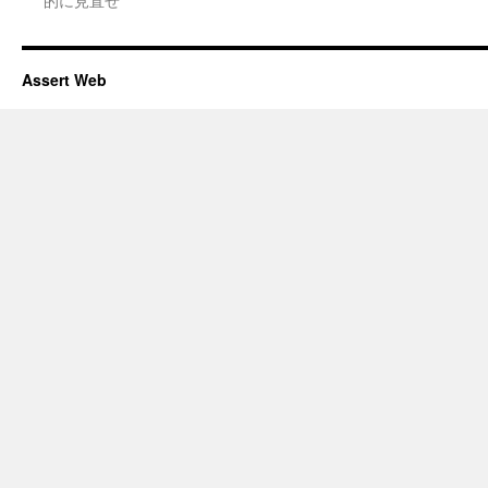
Assert Web