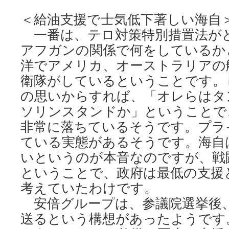
＜給油支援で士気低下著しい海自
一番は、テロ対策特別措置法が
アフガンの関係で何をしているか
洋でアメリカ、オーストラリアの
衛隊がしているということです。
の思いからすれば、「オレらはタ
ソリンスタンドか」ということで
非常に落ちているそうです。プラ
ている実態があるそうです。海自
いというのが本音なのですが、戦
ということで、政府は最低の支援
考えていたわけです。
安倍グループは、参議院選挙後
送るという構想があったようです