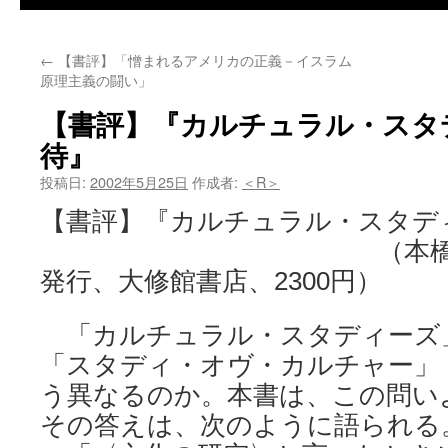
←
【書評】「憎まれるアメリカの正義－イスラム
原理主義の闘い」
【書評】『カルチュラル・スタ
待』
投稿日:
2002年5月25日
作成者:
＜R＞
【書評】『カルチュラル・スタデ
（本橋哲也著、200
発行、大修館書店、2300円）
「カルチュラル・スタディーズ
「スタディ・オヴ・カルチャー」
う異なるのか。本書は、この問い
その答えは、次のように語られる