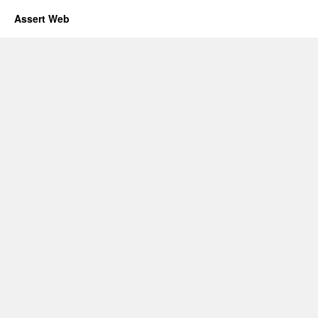
Assert Web