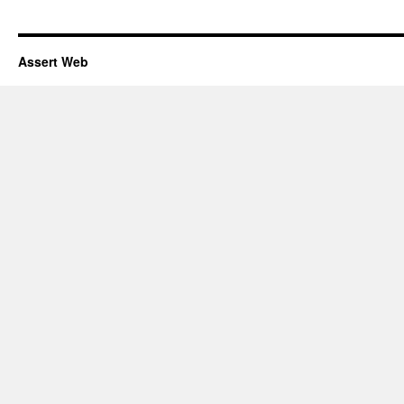
Assert Web