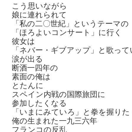
こう思いながら
娘に連れられて
「私の二〇世紀」というテーマの
「ほろよいコンサート」に行く
彼女は
「ネバー・ギブアップ」と歌って
涙が出る
断酒一四年の
素面の俺は
とたんに
スペイン内戦の国際旅団に
参加したくなる
「いまにみていろ」と拳を握りた
俺の生まれた一九三六年
フランコの反乱