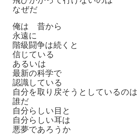
飛びかかって行けないのは
なぜだ
俺は 昔から
永遠に
階級闘争は続くと
信じている
あるいは
最新の科学で
認識している
自分を取り戻そうとしているのは
誰だ
自分らしい目と
自分らしい耳は
悪夢であろうか