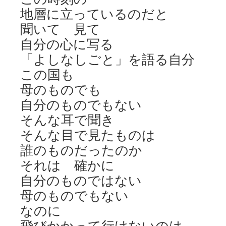
地層に立っているのだと
聞いて 見て
自分の心に写る
「よしなしごと」を語る自分
この国も
母のものでも
自分のものでもない
そんな耳で聞き
そんな目で見たものは
誰のものだったのか
それは 確かに
自分のものではない
母のものでもない
なのに