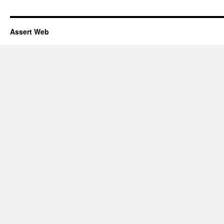
Assert Web