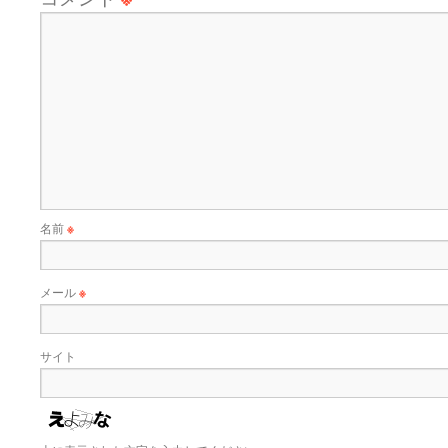
名前
※
メール
※
サイト