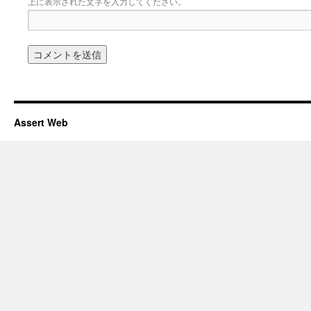
上に表示された文字を入力してください。
Assert Web