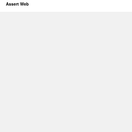
Assert Web