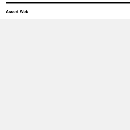
Assert Web