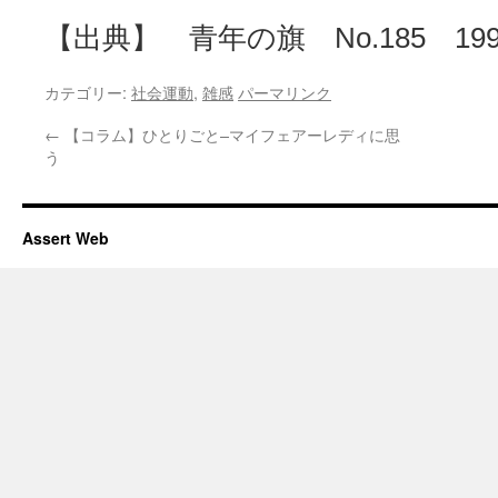
【出典】 青年の旗 No.185 199
カテゴリー:
社会運動
,
雑感
パーマリンク
←
【コラム】ひとりごと–マイフェアーレディに思
う
Assert Web