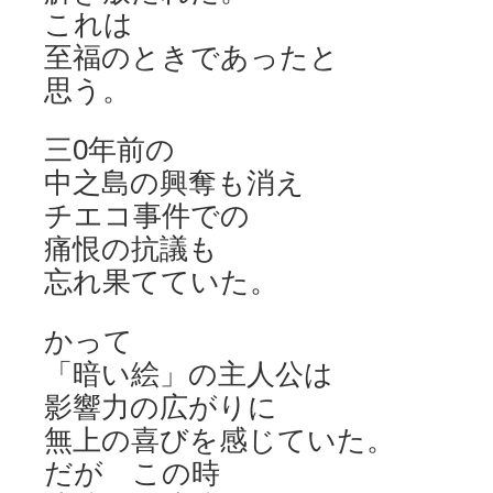
これは
至福のときであったと
思う。
三0年前の
中之島の興奪も消え
チエコ事件での
痛恨の抗議も
忘れ果てていた。
かって
「暗い絵」の主人公は
影響力の広がりに
無上の喜びを感じていた。
だが この時