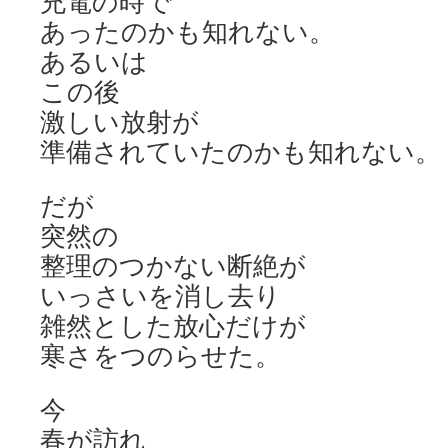
充電の時で
あったのかも知れない。
あるいは
この後
激しい放射が
準備されていたのかも知れない。
だが
突然の
整理のつかない断絶が
いっさいを消し去り
雑然とした放心だけが
寒さをつのらせた。
今
春が訪れ