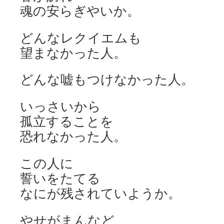
魂の安らぎやいか。
どんなレクイエムも
望まなかった人。
どんな嘘もつけなかった人。
いっさいから
孤立することを
恐れなかった人。
この人に
誓いをたてる
なにが残されていようか。
やせがまんなど