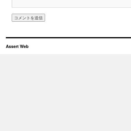
Assert Web