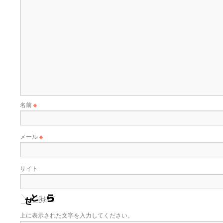
名前
※
メール
※
サイト
上に表示された文字を入力してください。